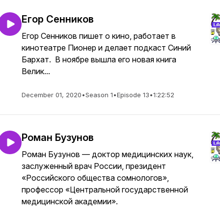
Егор Сенников
Егор Сенников пишет о кино, работает в
кинотеатре Пионер и делает подкаст Синий
Бархат. В ноябре вышла его новая книга
Велик...
December 01, 2020
•
Season 1
•
Episode 13
•
1:22:52
Роман Бузунов
Роман Бузунов — доктор медицинских наук,
заслуженный врач России, президент
«Российского общества сомнологов»,
профессор «Центральной государственной
медицинской академии».