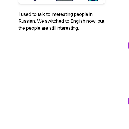
I used to talk to interesting people in
Russian. We switched to English now, but
the people are still interesting.