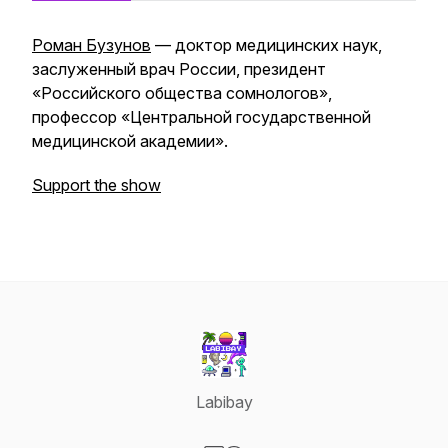
Роман Бузунов
— доктор медицинских наук,
заслуженный врач России, президент
«Российского общества сомнологов»,
профессор «Центральной государственной
медицинской академии».
Support the show
Labibay